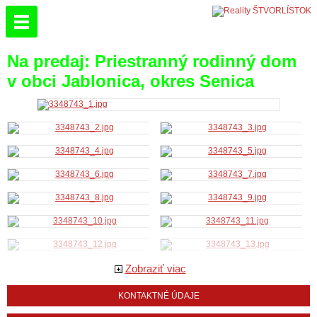
Na predaj: Priestranný rodinný dom
v obci Jablonica, okres Senica
Zobraziť viac
KONTAKTNÉ ÚDAJE