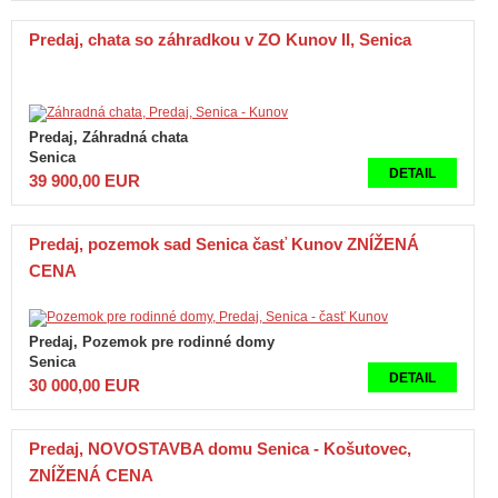
Predaj, chata so záhradkou v ZO Kunov II, Senica
Predaj, Záhradná chata
Senica
DETAIL
39 900,00 EUR
Predaj, pozemok sad Senica časť Kunov ZNÍŽENÁ
CENA
Predaj, Pozemok pre rodinné domy
Senica
DETAIL
30 000,00 EUR
Predaj, NOVOSTAVBA domu Senica - Košutovec,
ZNÍŽENÁ CENA