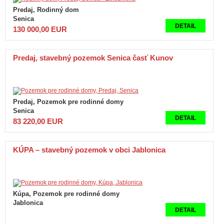
Predaj, Rodinný dom
Senica
DETAIL
130 000,00 EUR
Predaj, stavebný pozemok Senica časť Kunov
Predaj, Pozemok pre rodinné domy
Senica
DETAIL
83 220,00 EUR
KÚPA – stavebný pozemok v obci Jablonica
Kúpa, Pozemok pre rodinné domy
Jablonica
DETAIL