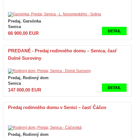
Predaj, Garsónka
Senica
DETAIL
66 900,00 EUR
PREDANÉ - Predaj rodinného domu – Senica, časť
Dolné Suroviny
Predaj, Rodinný dom
Senica
DETAIL
147 000,00 EUR
Predaj rodinného domu v Senici – časť Čáčov
Predaj, Rodinný dom