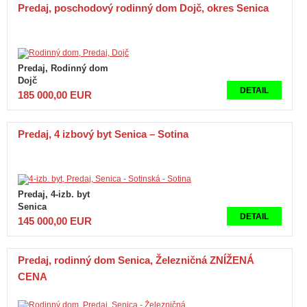
Predaj, poschodový rodinný dom Dojč, okres Senica
Predaj, Rodinný dom
Dojč
DETAIL
185 000,00 EUR
Predaj, 4 izbový byt Senica – Sotina
Predaj, 4-izb. byt
Senica
DETAIL
145 000,00 EUR
Predaj, rodinný dom Senica, Železničná ZNÍŽENÁ
CENA