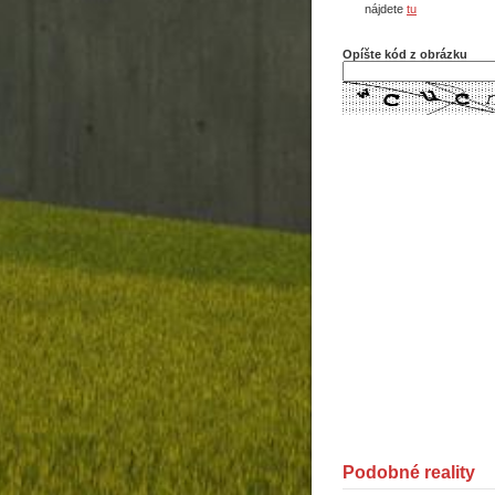
nájdete
tu
Opíšte kód z obrázku
Podobné reality